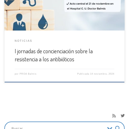
NOTICIAS
I jornadas de concienciación sobre la
resistencia a los antibióticos
por
PROA Balmis
Publicada
14 noviembre, 2024