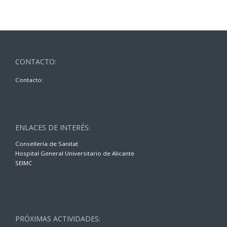
CONTACTO:
Contacto:
ENLACES DE INTERÉS:
Consellería de Sanitat
Hospital General Universitario de Alicante
SEIMC
PRÓXIMAS ACTIVIDADES: