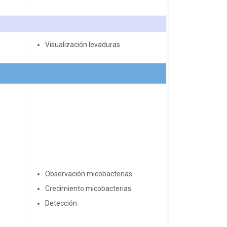
Visualización levaduras
Observación micobacterias
Crecimiento micobacterias
Detección