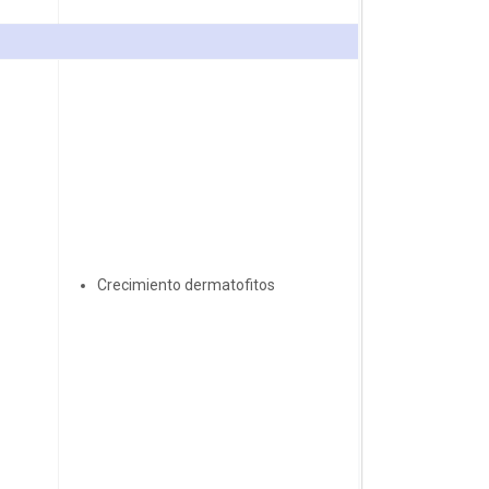
Crecimiento dermatofitos