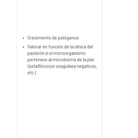
Crecimiento de patógenos
Valorar en función de la clínica del
paciente si el microorganismo
pertenece al microbioma de la piel
(estafilococos coagulasa negativos,
etc.)