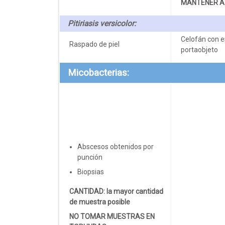
MANTENER A 
Pitiriasis versicolor:
Celofán con e
Raspado de piel
portaobjeto
Micobacterias:
Abscesos obtenidos por
punción
Biopsias
CANTIDAD: la mayor cantidad
de muestra posible
NO TOMAR MUESTRAS EN