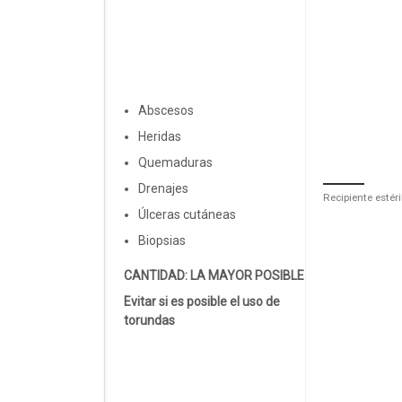
Abscesos
Heridas
Quemaduras
Drenajes
Recipiente estér
Úlceras cutáneas
Biopsias
CANTIDAD: LA MAYOR POSIBLE
Evitar si es posible el uso de
torundas