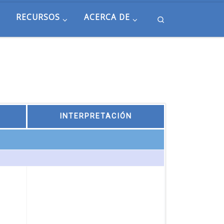
RECURSOS
ACERCA DE
Search
INTERPRETACIÓN