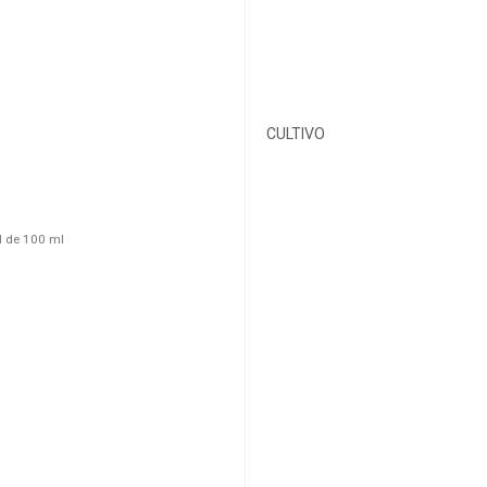
CULTIVO
il de 100 ml