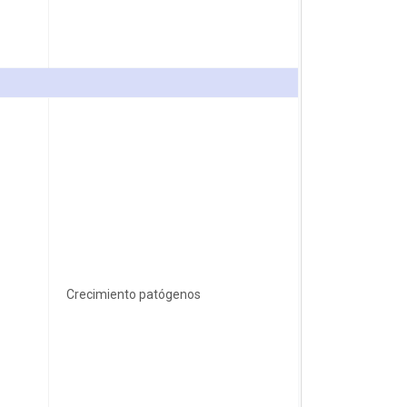
Crecimiento patógenos