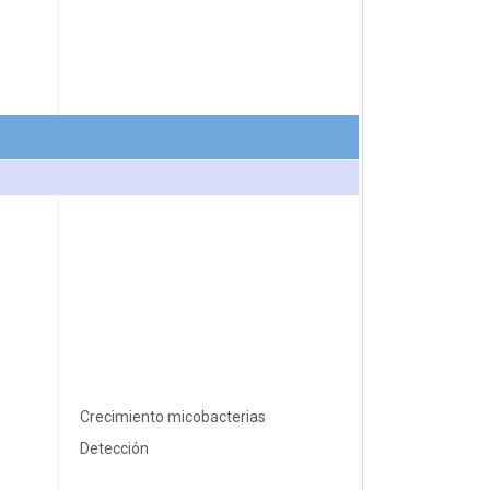
Crecimiento micobacterias
Detección