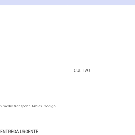
CULTIVO
n medio transporte Amies. Código
.ENTREGA URGENTE