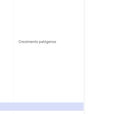
Crecimiento patógenos