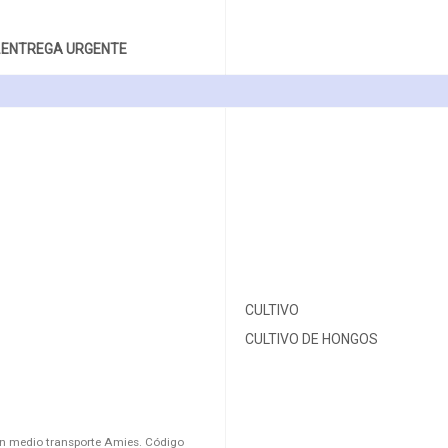
.ENTREGA URGENTE
CULTIVO
CULTIVO DE HONGOS
n medio transporte Amies. Código