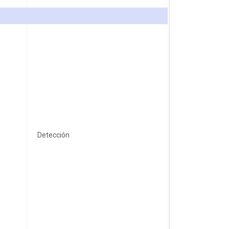
Detección