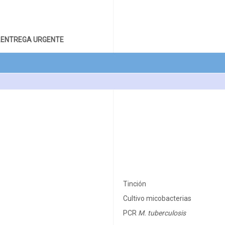
.ENTREGA URGENTE
Tinción
Cultivo micobacterias
PCR
M. tuberculosis