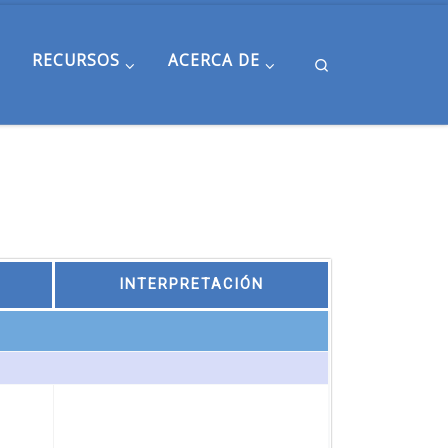
RECURSOS
ACERCA DE
Search
INTERPRETACIÓN