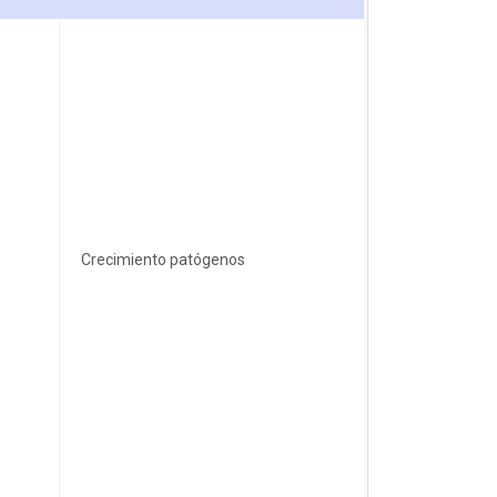
Crecimiento patógenos