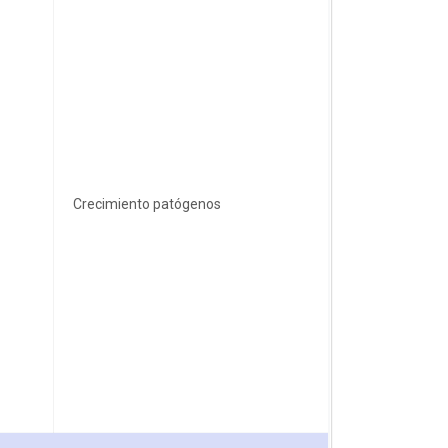
Crecimiento patógenos