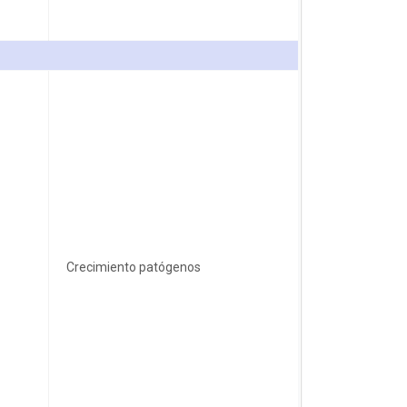
Crecimiento patógenos