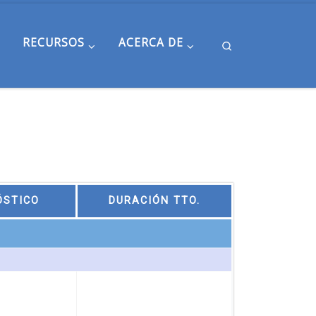
RECURSOS
ACERCA DE
Search
ÓSTICO
DURACIÓN TTO.