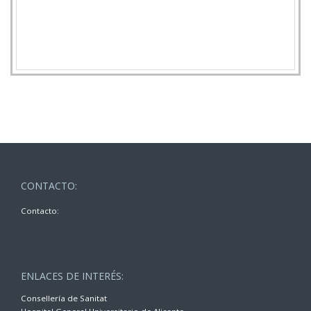
CONTACTO:
Contacto:
ENLACES DE INTERÉS:
Consellería de Sanitat