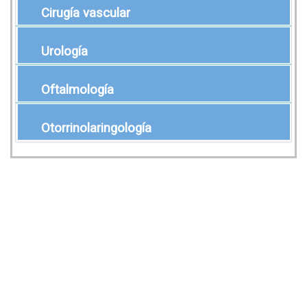
Cirugía vascular
Urología
Oftalmología
Otorrinolaringología